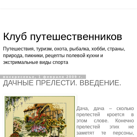
Клуб путешественников
Путешествия, туризм, охота, рыбалка, хобби, страны,
природа, пикники, рецепты полевой кухни и
экстримальные виды спорта
воскресенье, 1 февраля 2009 г.
ДАЧНЫЕ ПРЕЛЕСТИ. ВВЕДЕНИЕ.
Дача, дача – сколько
прелестей кроется в
этом слове. Конечно
прелестей этих не
заметят те персоны,